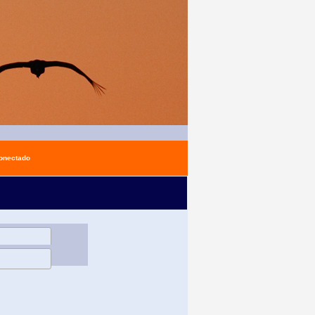
conectado