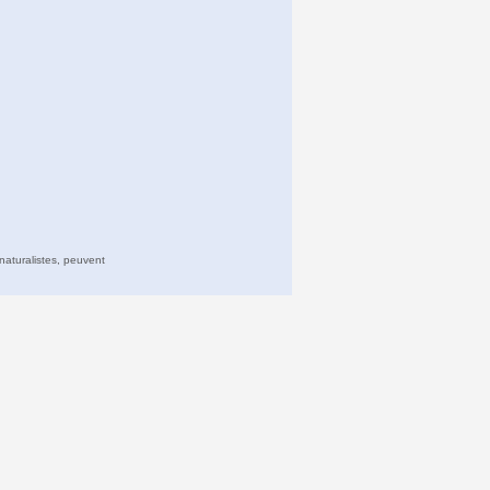
naturalistes, peuvent