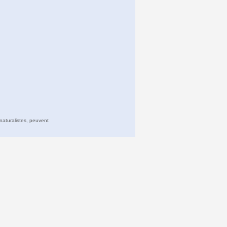
naturalistes, peuvent