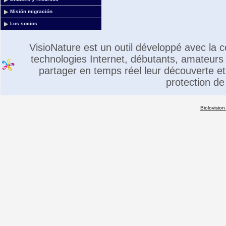
Misión migración
Los socios
VisioNature est un outil développé avec la
technologies Internet, débutants, amateurs 
partager en temps réel leur découverte et 
protection de
Biolovision