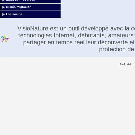
Misión migración
Los socios
VisioNature est un outil développé avec la
technologies Internet, débutants, amateurs 
partager en temps réel leur découverte et 
protection de
Biolovision