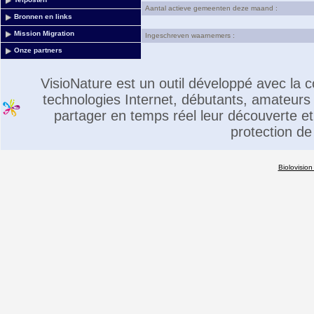
Aantal actieve gemeenten deze maand :
Bronnen en links
Mission Migration
Ingeschreven waarnemers :
Onze partners
VisioNature est un outil développé avec la
technologies Internet, débutants, amateurs 
partager en temps réel leur découverte et 
protection de
Biolovision