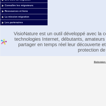
Connaître les migrateurs
Ressources et liens
La mission migration
Les partenaires
VisioNature est un outil développé avec la
technologies Internet, débutants, amateurs 
partager en temps réel leur découverte et 
protection de
Biolovision