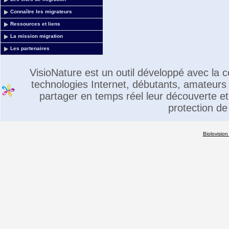
Connaître les migrateurs
Ressources et liens
La mission migration
Les partenaires
VisioNature est un outil développé avec la
technologies Internet, débutants, amateurs 
partager en temps réel leur découverte et 
protection de
Biolovision