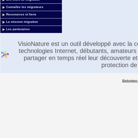
Connaître les migrateurs
Ressources et liens
La mission migration
Les partenaires
VisioNature est un outil développé avec la
technologies Internet, débutants, amateurs 
partager en temps réel leur découverte et 
protection de
Biolovision