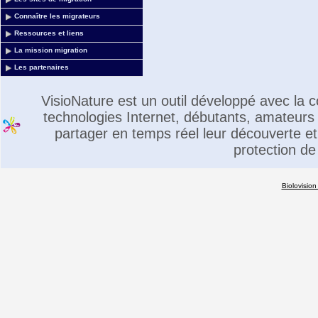
Connaître les migrateurs
Ressources et liens
La mission migration
Les partenaires
VisioNature est un outil développé avec la
technologies Internet, débutants, amateurs 
partager en temps réel leur découverte et 
protection de
Biolovision