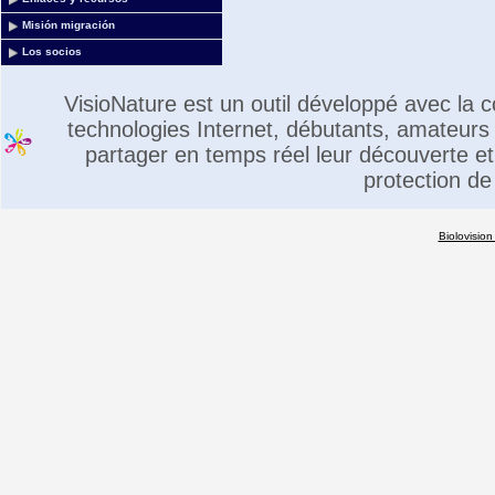
Misión migración
Los socios
VisioNature est un outil développé avec la
technologies Internet, débutants, amateurs 
partager en temps réel leur découverte et 
protection de
Biolovision