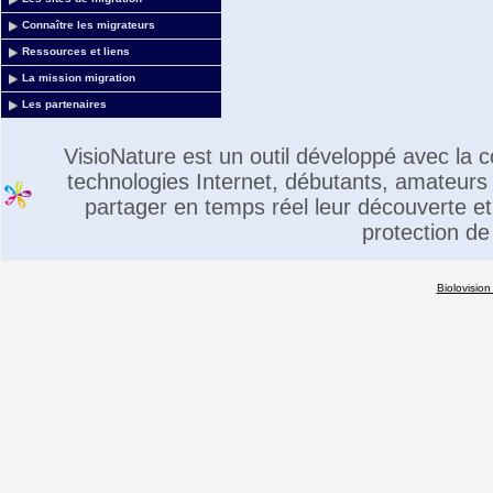
Connaître les migrateurs
Ressources et liens
La mission migration
Les partenaires
VisioNature est un outil développé avec la
technologies Internet, débutants, amateurs 
partager en temps réel leur découverte et 
protection de
Biolovision