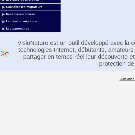
Connaître les migrateurs
Ressources et liens
La mission migration
Les partenaires
VisioNature est un outil développé avec la
technologies Internet, débutants, amateurs 
partager en temps réel leur découverte et 
protection de
Biolovision