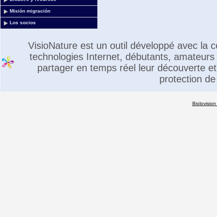
Misión migración
Los socios
VisioNature est un outil développé avec la
technologies Internet, débutants, amateurs 
partager en temps réel leur découverte et 
protection de
Biolovision