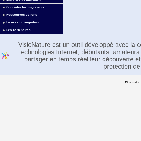
Connaître les migrateurs
Ressources et liens
La mission migration
Les partenaires
VisioNature est un outil développé avec la
technologies Internet, débutants, amateurs 
partager en temps réel leur découverte et 
protection de
Biolovision