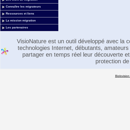
Connaître les migrateurs
Ressources et liens
La mission migration
Les partenaires
VisioNature est un outil développé avec la
technologies Internet, débutants, amateurs 
partager en temps réel leur découverte et 
protection de
Biolovision