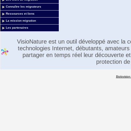
Connaître les migrateurs
Ressources et liens
La mission migration
Les partenaires
VisioNature est un outil développé avec la
technologies Internet, débutants, amateurs 
partager en temps réel leur découverte et 
protection de
Biolovision