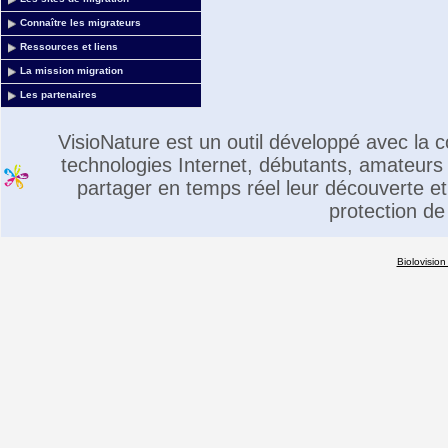
Connaître les migrateurs
Ressources et liens
La mission migration
Les partenaires
VisioNature est un outil développé avec la
technologies Internet, débutants, amateurs 
partager en temps réel leur découverte et 
protection de
Biolovision