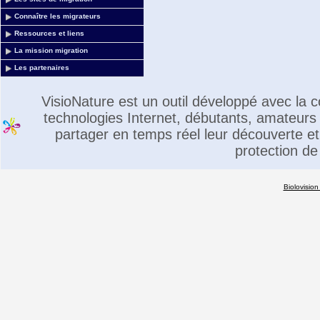
Connaître les migrateurs
Ressources et liens
La mission migration
Les partenaires
VisioNature est un outil développé avec la
technologies Internet, débutants, amateurs 
partager en temps réel leur découverte et 
protection de
Biolovision