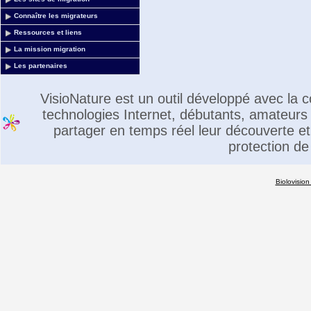
Connaître les migrateurs
Ressources et liens
La mission migration
Les partenaires
VisioNature est un outil développé avec la
technologies Internet, débutants, amateurs 
partager en temps réel leur découverte et 
protection de
Biolovision