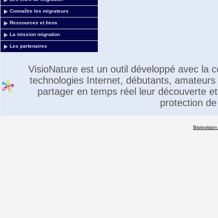
Connaître les migrateurs
Ressources et liens
La mission migration
Les partenaires
VisioNature est un outil développé avec la
technologies Internet, débutants, amateurs 
partager en temps réel leur découverte et 
protection de
Biolovision