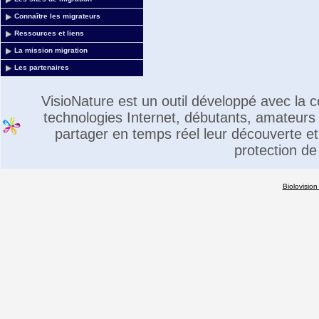
Connaître les migrateurs
Ressources et liens
La mission migration
Les partenaires
VisioNature est un outil développé avec la
technologies Internet, débutants, amateurs 
partager en temps réel leur découverte et 
protection de
Biolovision