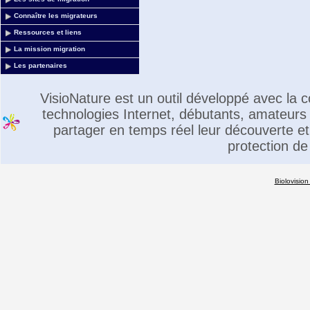
Connaître les migrateurs
Ressources et liens
La mission migration
Les partenaires
VisioNature est un outil développé avec la
technologies Internet, débutants, amateurs 
partager en temps réel leur découverte et 
protection de
Biolovision