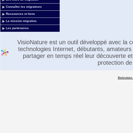
Connaître les migrateurs
Ressources et liens
La mission migration
Les partenaires
VisioNature est un outil développé avec la
technologies Internet, débutants, amateurs 
partager en temps réel leur découverte et 
protection de
Biolovision