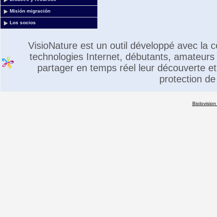
Misión migración
Los socios
VisioNature est un outil développé avec la
technologies Internet, débutants, amateurs 
partager en temps réel leur découverte et 
protection de
Biolovision