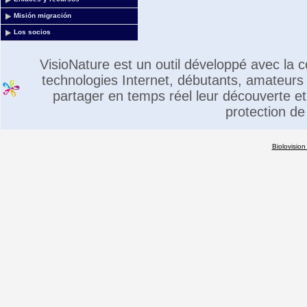
Misión migración
Los socios
VisioNature est un outil développé avec la
technologies Internet, débutants, amateurs 
partager en temps réel leur découverte et 
protection de
Biolovision