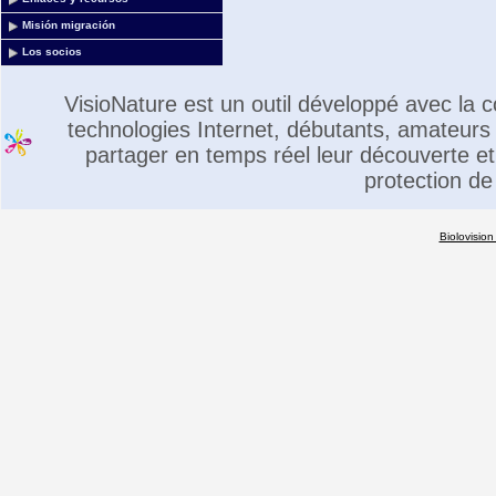
Misión migración
Los socios
VisioNature est un outil développé avec la
technologies Internet, débutants, amateurs 
partager en temps réel leur découverte et 
protection de
Biolovision