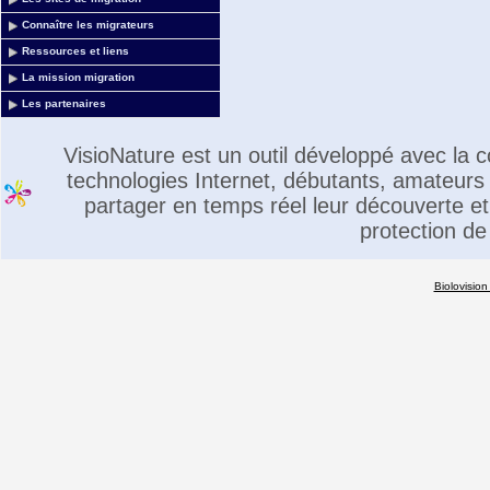
Connaître les migrateurs
Ressources et liens
La mission migration
Les partenaires
VisioNature est un outil développé avec la
technologies Internet, débutants, amateurs 
partager en temps réel leur découverte et 
protection de
Biolovision