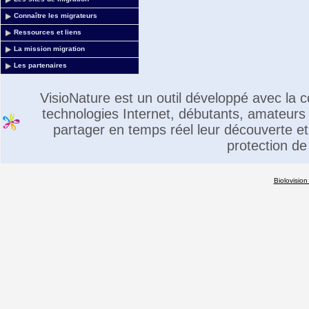
Connaître les migrateurs
Ressources et liens
La mission migration
Les partenaires
VisioNature est un outil développé avec la
technologies Internet, débutants, amateurs 
partager en temps réel leur découverte et 
protection de
Biolovision