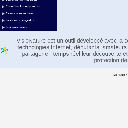
Connaître les migrateurs
Ressources et liens
La mission migration
Les partenaires
VisioNature est un outil développé avec la
technologies Internet, débutants, amateurs 
partager en temps réel leur découverte et 
protection de
Biolovision