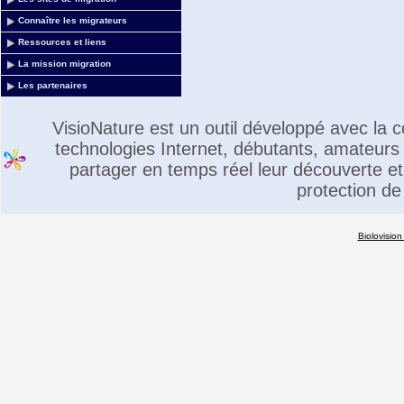
Connaître les migrateurs
Ressources et liens
La mission migration
Les partenaires
VisioNature est un outil développé avec la
technologies Internet, débutants, amateurs 
partager en temps réel leur découverte et 
protection de
Biolovision