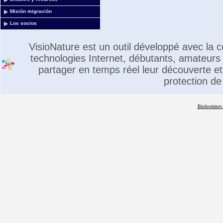
Misión migración
Los socios
VisioNature est un outil développé avec la
technologies Internet, débutants, amateurs 
partager en temps réel leur découverte et 
protection de
Biolovision