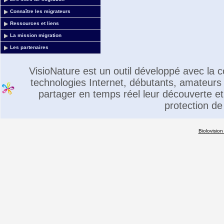
Connaître les migrateurs
Ressources et liens
La mission migration
Les partenaires
VisioNature est un outil développé avec la
technologies Internet, débutants, amateurs 
partager en temps réel leur découverte et 
protection de
Biolovision