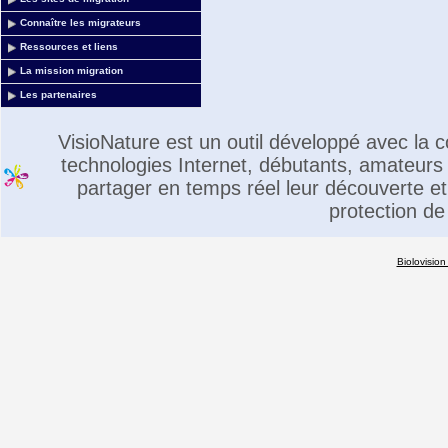
Connaître les migrateurs
Ressources et liens
La mission migration
Les partenaires
VisioNature est un outil développé avec la
technologies Internet, débutants, amateurs 
partager en temps réel leur découverte et 
protection de
Biolovision