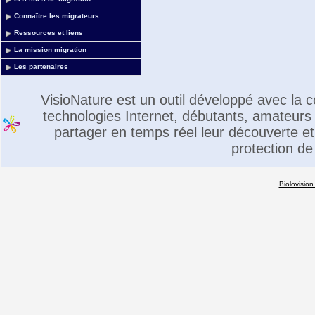
Connaître les migrateurs
Ressources et liens
La mission migration
Les partenaires
VisioNature est un outil développé avec la
technologies Internet, débutants, amateurs 
partager en temps réel leur découverte et 
protection de
Biolovision