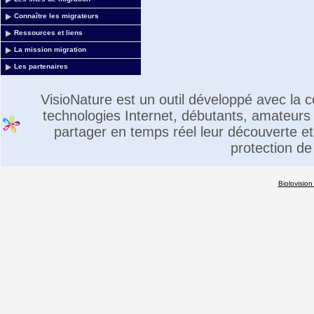
Connaître les migrateurs
Ressources et liens
La mission migration
Les partenaires
VisioNature est un outil développé avec la
technologies Internet, débutants, amateurs 
partager en temps réel leur découverte et 
protection de
Biolovision