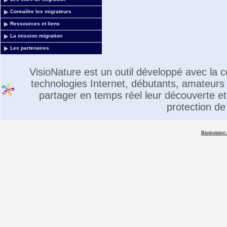
Connaître les migrateurs
Ressources et liens
La mission migration
Les partenaires
VisioNature est un outil développé avec la
technologies Internet, débutants, amateurs 
partager en temps réel leur découverte et 
protection de
Biolovision