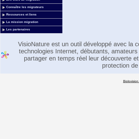
Connaître les migrateurs
Ressources et liens
La mission migration
Les partenaires
VisioNature est un outil développé avec la
technologies Internet, débutants, amateurs 
partager en temps réel leur découverte et 
protection de
Biolovision