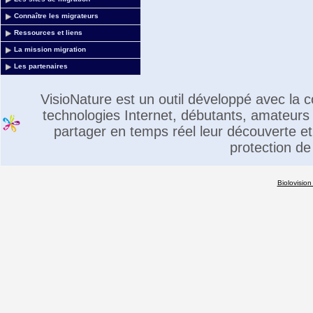
Connaître les migrateurs
Ressources et liens
La mission migration
Les partenaires
VisioNature est un outil développé avec la
technologies Internet, débutants, amateurs 
partager en temps réel leur découverte et 
protection de
Biolovision