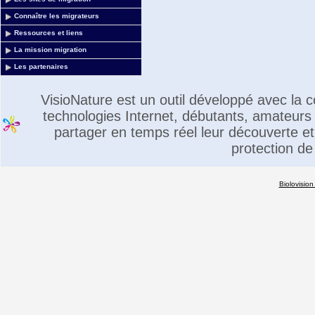
Connaître les migrateurs
Ressources et liens
La mission migration
Les partenaires
VisioNature est un outil développé avec la
technologies Internet, débutants, amateurs 
partager en temps réel leur découverte et 
protection de
Biolovision