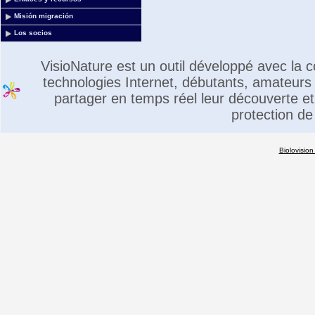
Misión migración
Los socios
VisioNature est un outil développé avec la
technologies Internet, débutants, amateurs 
partager en temps réel leur découverte et 
protection de
Biolovision