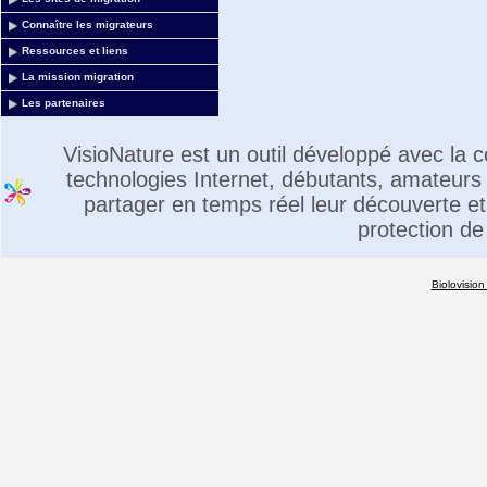
Connaître les migrateurs
Ressources et liens
La mission migration
Les partenaires
VisioNature est un outil développé avec la
technologies Internet, débutants, amateurs 
partager en temps réel leur découverte et 
protection de
Biolovision