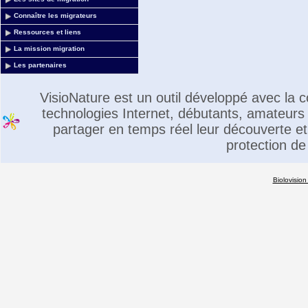
Connaître les migrateurs
Ressources et liens
La mission migration
Les partenaires
VisioNature est un outil développé avec la
technologies Internet, débutants, amateurs 
partager en temps réel leur découverte et 
protection de
Biolovision