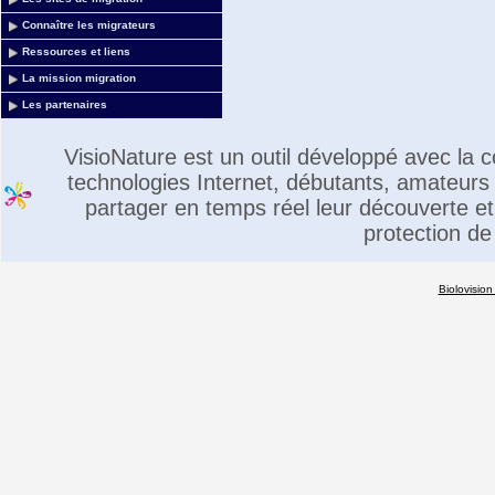
Connaître les migrateurs
Ressources et liens
La mission migration
Les partenaires
VisioNature est un outil développé avec la
technologies Internet, débutants, amateurs 
partager en temps réel leur découverte et 
protection de
Biolovision