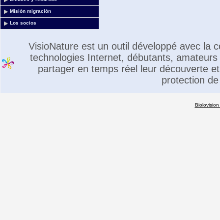
Misión migración
Los socios
VisioNature est un outil développé avec la
technologies Internet, débutants, amateurs 
partager en temps réel leur découverte et 
protection de
Biolovision