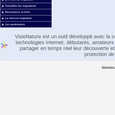
Connaître les migrateurs
Ressources et liens
La mission migration
Les partenaires
VisioNature est un outil développé avec la
technologies Internet, débutants, amateurs 
partager en temps réel leur découverte et 
protection de
Biolovision