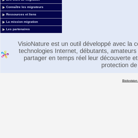
Connaître les migrateurs
Ressources et liens
La mission migration
Les partenaires
VisioNature est un outil développé avec la
technologies Internet, débutants, amateurs 
partager en temps réel leur découverte et 
protection de
Biolovision