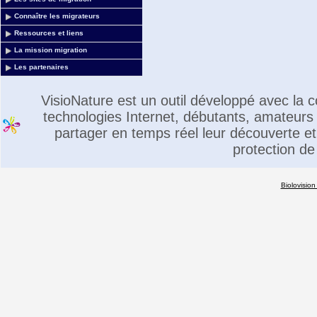
Connaître les migrateurs
Ressources et liens
La mission migration
Les partenaires
VisioNature est un outil développé avec la
technologies Internet, débutants, amateurs 
partager en temps réel leur découverte et 
protection de
Biolovision