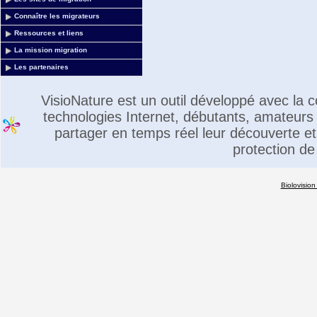
Connaître les migrateurs
Ressources et liens
La mission migration
Les partenaires
VisioNature est un outil développé avec la
technologies Internet, débutants, amateurs 
partager en temps réel leur découverte et 
protection de
Biolovision