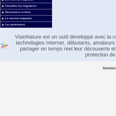
Connaître les migrateurs
Ressources et liens
La mission migration
Les partenaires
VisioNature est un outil développé avec la
technologies Internet, débutants, amateurs 
partager en temps réel leur découverte et 
protection de
Biolovision